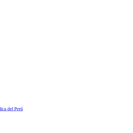
lica del Perú