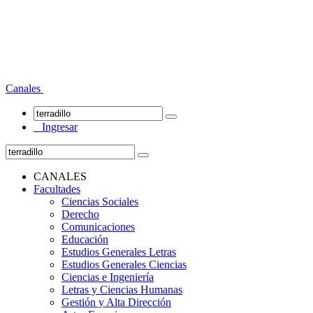
Canales
Ingresar
CANALES
Facultades
Ciencias Sociales
Derecho
Comunicaciones
Educación
Estudios Generales Letras
Estudios Generales Ciencias
Ciencias e Ingeniería
Letras y Ciencias Humanas
Gestión y Alta Dirección