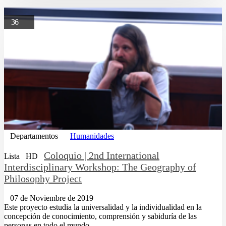
36
Departamentos
Humanidades
Coloquio | 2nd International
Lista
HD
Interdisciplinary Workshop: The Geography of
Philosophy Project
07 de Noviembre de 2019
Este proyecto estudia la universalidad y la individualidad en la
concepción de conocimiento, comprensión y sabiduría de las
personas en todo el mundo,...