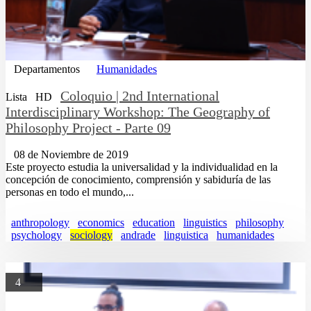
Departamentos
Humanidades
Coloquio | 2nd International
Lista
HD
Interdisciplinary Workshop: The Geography of
Philosophy Project - Parte 09
08 de Noviembre de 2019
Este proyecto estudia la universalidad y la individualidad en la
concepción de conocimiento, comprensión y sabiduría de las
personas en todo el mundo,...
anthropology
economics
education
linguistics
philosophy
psychology
sociology
andrade
linguistica
humanidades
4