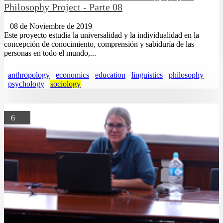
Philosophy Project - Parte 08
08 de Noviembre de 2019
Este proyecto estudia la universalidad y la individualidad en la
concepción de conocimiento, comprensión y sabiduría de las
personas en todo el mundo,...
anthropology
economics
education
linguistics
philosophy
psychology
sociology
6