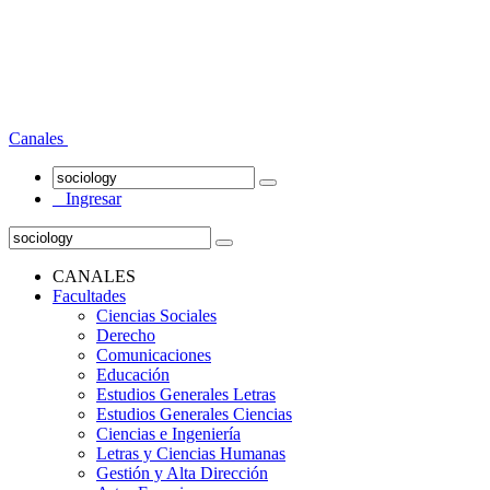
Canales
Ingresar
CANALES
Facultades
Ciencias Sociales
Derecho
Comunicaciones
Educación
Estudios Generales Letras
Estudios Generales Ciencias
Ciencias e Ingeniería
Letras y Ciencias Humanas
Gestión y Alta Dirección