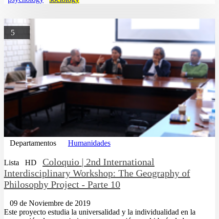
5
Departamentos
Humanidades
Coloquio | 2nd International
Lista
HD
Interdisciplinary Workshop: The Geography of
Philosophy Project - Parte 10
09 de Noviembre de 2019
Este proyecto estudia la universalidad y la individualidad en la