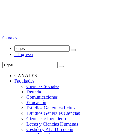
Canales
Ingresar
CANALES
Facultades
Ciencias Sociales
Derecho
Comunicaciones
Educación
Estudios Generales Letras
Estudios Generales Ciencias
Ciencias e Ingeniería
Letras y Ciencias Humanas
Gestión y Alta Dirección