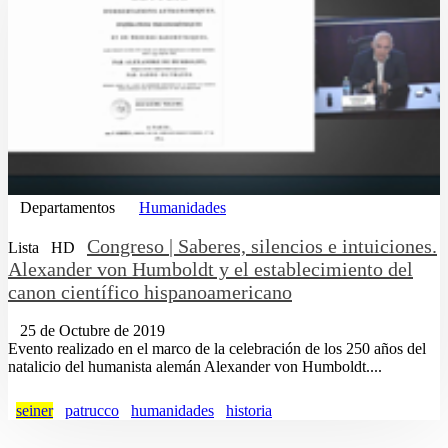
Departamentos
Humanidades
Congreso | Saberes, silencios e intuiciones.
Lista
HD
Alexander von Humboldt y el establecimiento del
canon científico hispanoamericano
25 de Octubre de 2019
Evento realizado en el marco de la celebración de los 250 años del
natalicio del humanista alemán Alexander von Humboldt....
seiner
patrucco
humanidades
historia