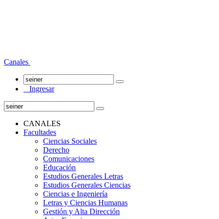
Canales
Ingresar
CANALES
Facultades
Ciencias Sociales
Derecho
Comunicaciones
Educación
Estudios Generales Letras
Estudios Generales Ciencias
Ciencias e Ingeniería
Letras y Ciencias Humanas
Gestión y Alta Dirección