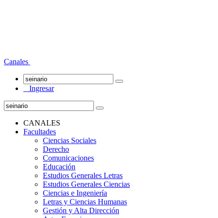
Canales
Ingresar
CANALES
Facultades
Ciencias Sociales
Derecho
Comunicaciones
Educación
Estudios Generales Letras
Estudios Generales Ciencias
Ciencias e Ingeniería
Letras y Ciencias Humanas
Gestión y Alta Dirección