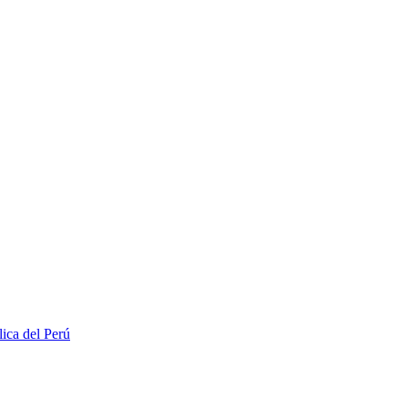
lica del Perú