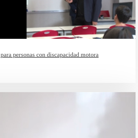
 para personas con discapacidad motora