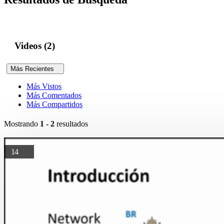
Videos (2)
Más Recientes
Más Vistos
Más Comentados
Más Compartidos
Mostrando
1 - 2
resultados
14