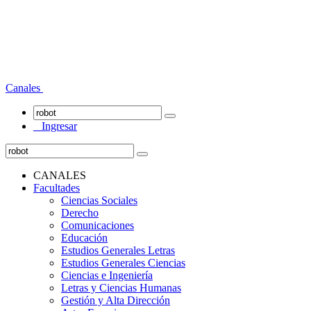
Canales
Ingresar
CANALES
Facultades
Ciencias Sociales
Derecho
Comunicaciones
Educación
Estudios Generales Letras
Estudios Generales Ciencias
Ciencias e Ingeniería
Letras y Ciencias Humanas
Gestión y Alta Dirección