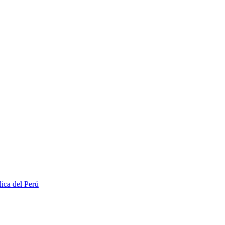
lica del Perú