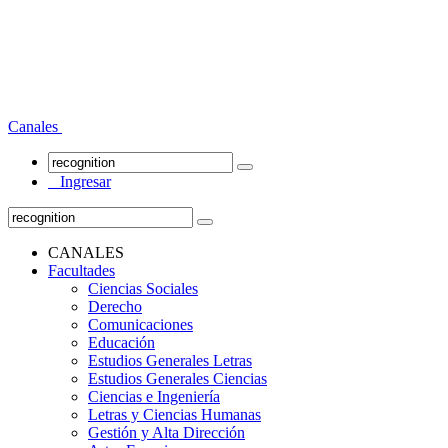
Canales
Ingresar
CANALES
Facultades
Ciencias Sociales
Derecho
Comunicaciones
Educación
Estudios Generales Letras
Estudios Generales Ciencias
Ciencias e Ingeniería
Letras y Ciencias Humanas
Gestión y Alta Dirección