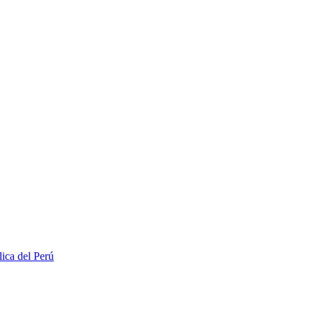
lica del Perú