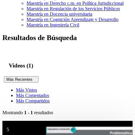
Maestría en Derecho c.m. en Política Jurisdiccional
Maestría en Regulación de los Servicios Públicos
Maestría en Docencia universitaria
Maestría en Cognición Aprendizaje y Desarrollo
Maestría en Ingeniería Civil
Resultados de Búsqueda
Videos (1)
Más Recientes
Más Vistos
Más Comentados
Más Compartidos
Mostrando
1 - 1
resultados
5