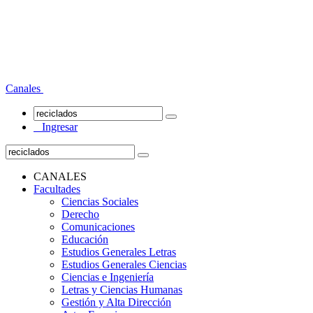
Canales
Ingresar
CANALES
Facultades
Ciencias Sociales
Derecho
Comunicaciones
Educación
Estudios Generales Letras
Estudios Generales Ciencias
Ciencias e Ingeniería
Letras y Ciencias Humanas
Gestión y Alta Dirección