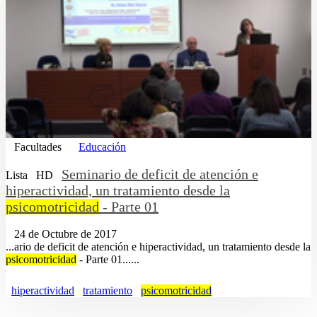
Facultades
Educación
Seminario de deficit de atención e
Lista
HD
hiperactividad, un tratamiento desde la
psicomotricidad
- Parte 01
24 de Octubre de 2017
...ario de deficit de atención e hiperactividad, un tratamiento desde la
psicomotricidad
- Parte 01......
hiperactividad
tratamiento
psicomotricidad