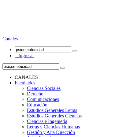
Canales
Ingresar
CANALES
Facultades
Ciencias Sociales
Derecho
Comunicaciones
Educación
Estudios Generales Letras
Estudios Generales Ciencias
Ciencias e Ingeniería
Letras y Ciencias Humanas
Gestión y Alta Dirección