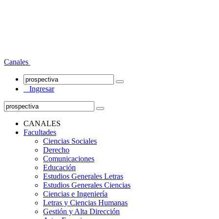
Canales
Ingresar
CANALES
Facultades
Ciencias Sociales
Derecho
Comunicaciones
Educación
Estudios Generales Letras
Estudios Generales Ciencias
Ciencias e Ingeniería
Letras y Ciencias Humanas
Gestión y Alta Dirección