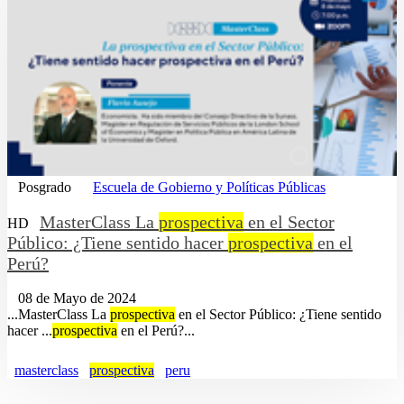
Posgrado
Escuela de Gobierno y Políticas Públicas
MasterClass La
prospectiva
en el Sector
HD
Público: ¿Tiene sentido hacer
prospectiva
en el
Perú?
08 de Mayo de 2024
...MasterClass La
prospectiva
en el Sector Público: ¿Tiene sentido
hacer ...
prospectiva
en el Perú?...
masterclass
prospectiva
peru