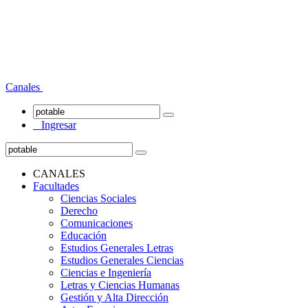
Canales
Ingresar
CANALES
Facultades
Ciencias Sociales
Derecho
Comunicaciones
Educación
Estudios Generales Letras
Estudios Generales Ciencias
Ciencias e Ingeniería
Letras y Ciencias Humanas
Gestión y Alta Dirección