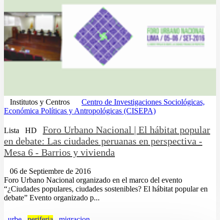
Institutos y Centros
Centro de Investigaciones Sociológicas,
Económica Políticas y Antropológicas (CISEPA)
Foro Urbano Nacional | El hábitat popular
Lista
HD
en debate: Las ciudades peruanas en perspectiva -
Mesa 6 - Barrios y vivienda
06 de Septiembre de 2016
Foro Urbano Nacional organizado en el marco del evento
“¿Ciudades populares, ciudades sostenibles? El hábitat popular en
debate” Evento organizado p...
urbe
periferia
migracion