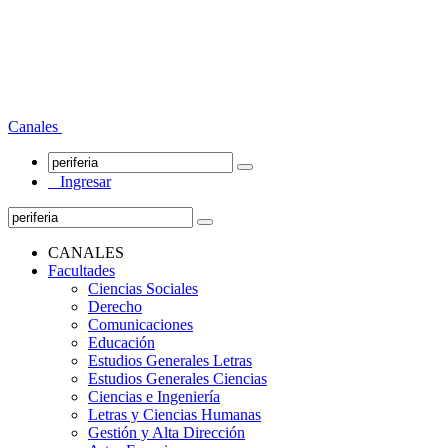
Canales
Ingresar
CANALES
Facultades
Ciencias Sociales
Derecho
Comunicaciones
Educación
Estudios Generales Letras
Estudios Generales Ciencias
Ciencias e Ingeniería
Letras y Ciencias Humanas
Gestión y Alta Dirección