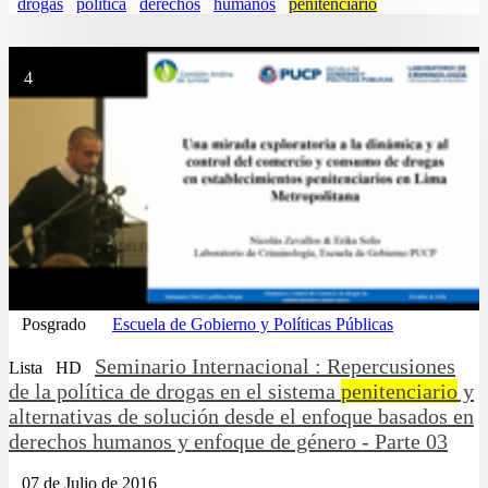
drogas
politica
derechos
humanos
penitenciario
4
Posgrado
Escuela de Gobierno y Políticas Públicas
Seminario Internacional : Repercusiones
Lista
HD
de la política de drogas en el sistema
penitenciario
y
alternativas de solución desde el enfoque basados en
derechos humanos y enfoque de género - Parte 03
07 de Julio de 2016