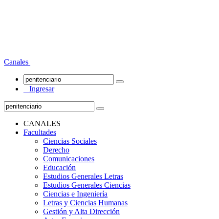
Canales
Ingresar
CANALES
Facultades
Ciencias Sociales
Derecho
Comunicaciones
Educación
Estudios Generales Letras
Estudios Generales Ciencias
Ciencias e Ingeniería
Letras y Ciencias Humanas
Gestión y Alta Dirección