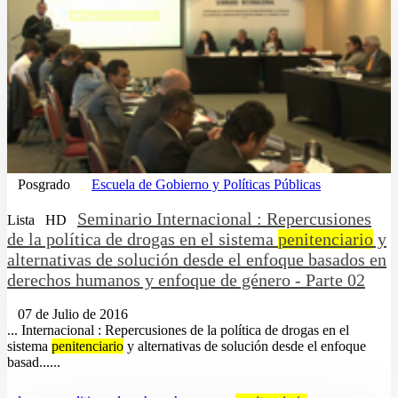
Posgrado
Escuela de Gobierno y Políticas Públicas
Seminario Internacional : Repercusiones
Lista
HD
de la política de drogas en el sistema
penitenciario
y
alternativas de solución desde el enfoque basados en
derechos humanos y enfoque de género - Parte 02
07 de Julio de 2016
... Internacional : Repercusiones de la política de drogas en el
sistema
penitenciario
y alternativas de solución desde el enfoque
basad......