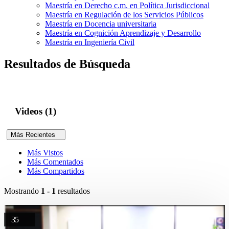
Maestría en Derecho c.m. en Política Jurisdiccional
Maestría en Regulación de los Servicios Públicos
Maestría en Docencia universitaria
Maestría en Cognición Aprendizaje y Desarrollo
Maestría en Ingeniería Civil
Resultados de Búsqueda
Videos (1)
Más Recientes
Más Vistos
Más Comentados
Más Compartidos
Mostrando
1 - 1
resultados
35