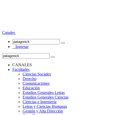
Canales
Ingresar
CANALES
Facultades
Ciencias Sociales
Derecho
Comunicaciones
Educación
Estudios Generales Letras
Estudios Generales Ciencias
Ciencias e Ingeniería
Letras y Ciencias Humanas
Gestión y Alta Dirección