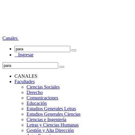
Canales
Ingresar
CANALES
Facultades
Ciencias Sociales
Derecho
Comunicaciones
Educación
Estudios Generales Letras
Estudios Generales Ciencias
Ciencias e Ingeniería
Letras y Ciencias Humanas
Gestión y Alta Dirección