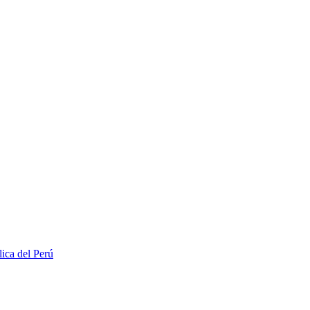
lica del Perú