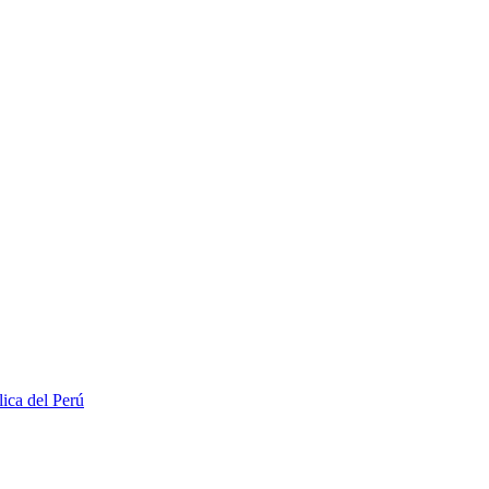
lica del Perú