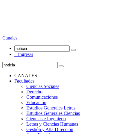
Canales
Ingresar
CANALES
Facultades
Ciencias Sociales
Derecho
Comunicaciones
Educación
Estudios Generales Letras
Estudios Generales Ciencias
Ciencias e Ingeniería
Letras y Ciencias Humanas
Gestión y Alta Dirección