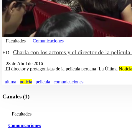
Facultades
Comunicaciones
Charla con los actores y el director de la películ
HD
28 de Abril de 2016
...El director y protagonistas de la película peruana ‘La Última
Notici
ultima
noticia
pelicula
comunicaciones
Canales (1)
Facultades
Comunicaciones