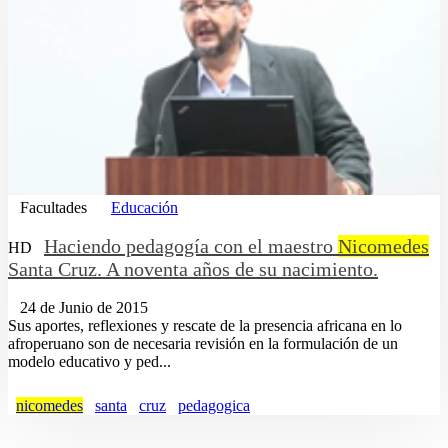
Facultades
Educación
Haciendo pedagogía con el maestro
Nicomedes
HD
Santa Cruz. A noventa años de su nacimiento.
24 de Junio de 2015
Sus aportes, reflexiones y rescate de la presencia africana en lo
afroperuano son de necesaria revisión en la formulación de un
modelo educativo y ped...
nicomedes
santa
cruz
pedagogica