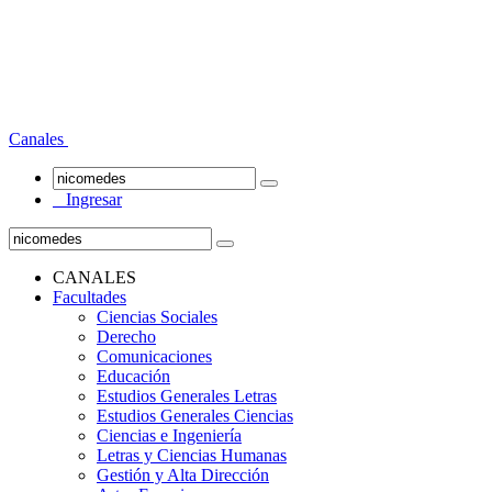
Canales
Ingresar
CANALES
Facultades
Ciencias Sociales
Derecho
Comunicaciones
Educación
Estudios Generales Letras
Estudios Generales Ciencias
Ciencias e Ingeniería
Letras y Ciencias Humanas
Gestión y Alta Dirección