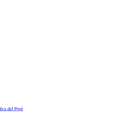
lica del Perú