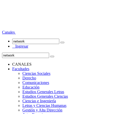
Canales
Ingresar
CANALES
Facultades
Ciencias Sociales
Derecho
Comunicaciones
Educación
Estudios Generales Letras
Estudios Generales Ciencias
Ciencias e Ingeniería
Letras y Ciencias Humanas
Gestión y Alta Dirección