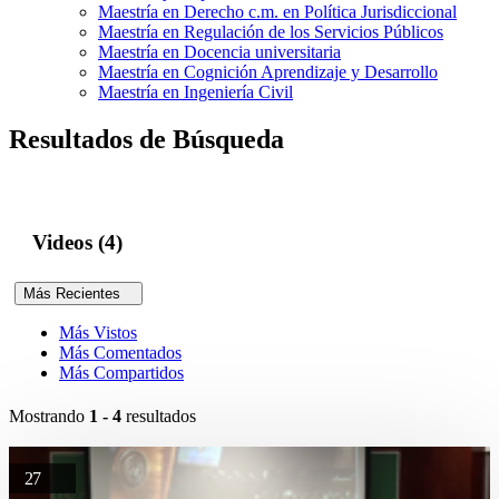
Maestría en Derecho c.m. en Política Jurisdiccional
Maestría en Regulación de los Servicios Públicos
Maestría en Docencia universitaria
Maestría en Cognición Aprendizaje y Desarrollo
Maestría en Ingeniería Civil
Resultados de Búsqueda
Videos (4)
Más Recientes
Más Vistos
Más Comentados
Más Compartidos
Mostrando
1 - 4
resultados
27