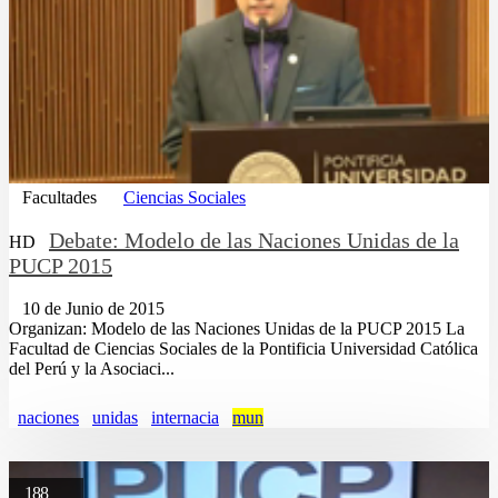
Facultades
Ciencias Sociales
Debate: Modelo de las Naciones Unidas de la
HD
PUCP 2015
10 de Junio de 2015
Organizan: Modelo de las Naciones Unidas de la PUCP 2015 La
Facultad de Ciencias Sociales de la Pontificia Universidad Católica
del Perú y la Asociaci...
naciones
unidas
internacia
mun
188