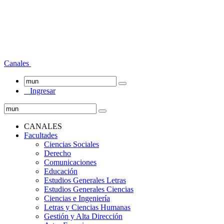
Canales
Ingresar
CANALES
Facultades
Ciencias Sociales
Derecho
Comunicaciones
Educación
Estudios Generales Letras
Estudios Generales Ciencias
Ciencias e Ingeniería
Letras y Ciencias Humanas
Gestión y Alta Dirección