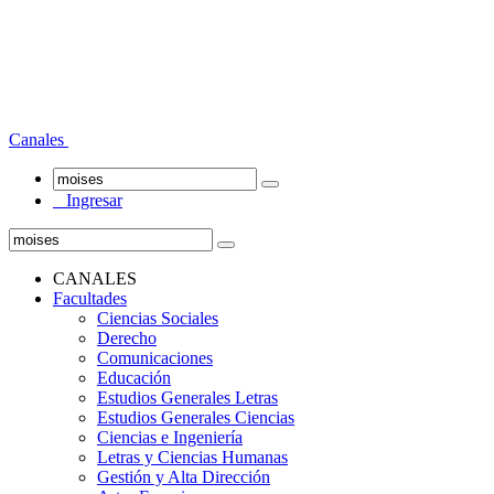
Canales
Ingresar
CANALES
Facultades
Ciencias Sociales
Derecho
Comunicaciones
Educación
Estudios Generales Letras
Estudios Generales Ciencias
Ciencias e Ingeniería
Letras y Ciencias Humanas
Gestión y Alta Dirección