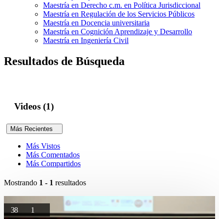
Maestría en Derecho c.m. en Política Jurisdiccional
Maestría en Regulación de los Servicios Públicos
Maestría en Docencia universitaria
Maestría en Cognición Aprendizaje y Desarrollo
Maestría en Ingeniería Civil
Resultados de Búsqueda
Videos (1)
Más Recientes
Más Vistos
Más Comentados
Más Compartidos
Mostrando
1 - 1
resultados
38
1