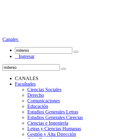
Canales
Ingresar
CANALES
Facultades
Ciencias Sociales
Derecho
Comunicaciones
Educación
Estudios Generales Letras
Estudios Generales Ciencias
Ciencias e Ingeniería
Letras y Ciencias Humanas
Gestión y Alta Dirección