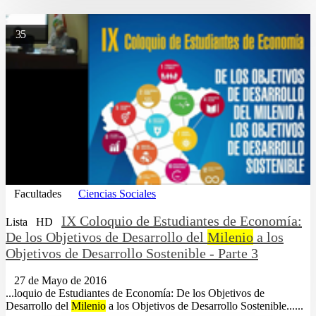
35
Facultades
Ciencias Sociales
IX Coloquio de Estudiantes de Economía:
Lista
HD
De los Objetivos de Desarrollo del
Milenio
a los
Objetivos de Desarrollo Sostenible - Parte 3
27 de Mayo de 2016
...loquio de Estudiantes de Economía: De los Objetivos de
Desarrollo del
Milenio
a los Objetivos de Desarrollo Sostenible......