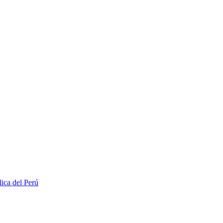
lica del Perú