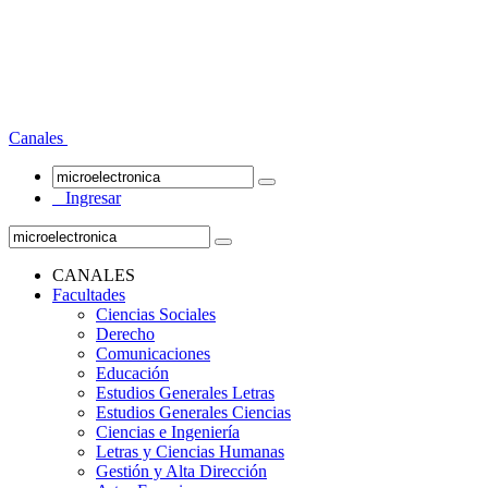
Canales
Ingresar
CANALES
Facultades
Ciencias Sociales
Derecho
Comunicaciones
Educación
Estudios Generales Letras
Estudios Generales Ciencias
Ciencias e Ingeniería
Letras y Ciencias Humanas
Gestión y Alta Dirección