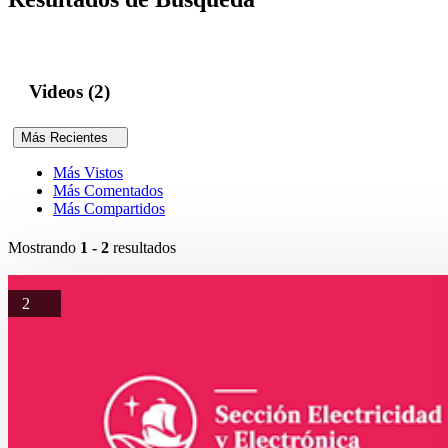
Videos (2)
Más Recientes
Más Vistos
Más Comentados
Más Compartidos
Mostrando
1 - 2
resultados
2