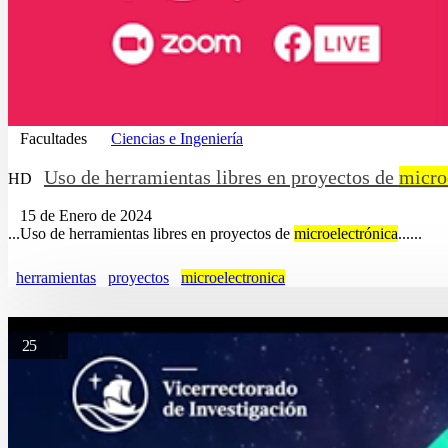
Facultades
Ciencias e Ingeniería
Uso de herramientas libres en proyectos de
micro
HD
15 de Enero de 2024
...Uso de herramientas libres en proyectos de
microelectrónica
......
herramientas
proyectos
microelectronica
25