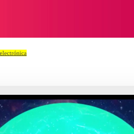
electrónica