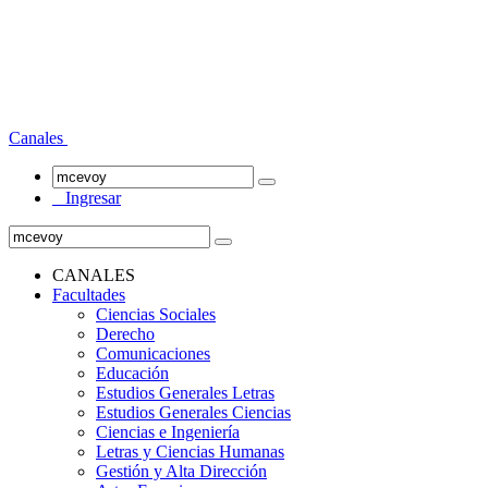
Canales
Ingresar
CANALES
Facultades
Ciencias Sociales
Derecho
Comunicaciones
Educación
Estudios Generales Letras
Estudios Generales Ciencias
Ciencias e Ingeniería
Letras y Ciencias Humanas
Gestión y Alta Dirección