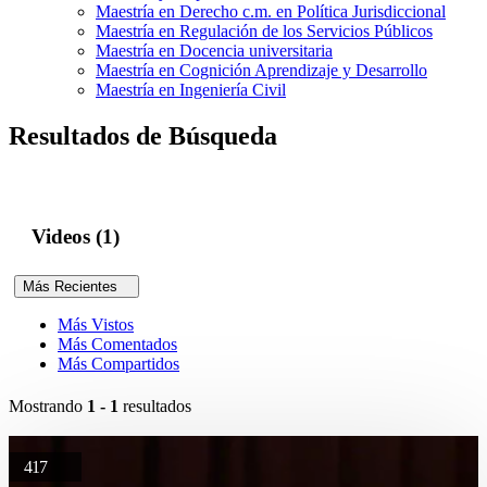
Maestría en Derecho c.m. en Política Jurisdiccional
Maestría en Regulación de los Servicios Públicos
Maestría en Docencia universitaria
Maestría en Cognición Aprendizaje y Desarrollo
Maestría en Ingeniería Civil
Resultados de Búsqueda
Videos (1)
Más Recientes
Más Vistos
Más Comentados
Más Compartidos
Mostrando
1 - 1
resultados
417