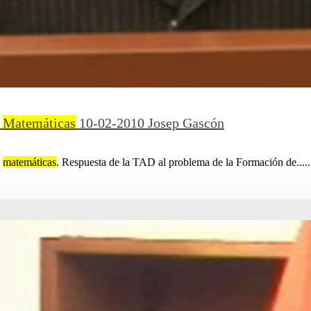
s
Matemáticas
10-02-2010 Josep Gascón
s
matemáticas
. Respuesta de la TAD al problema de la Formación de.....