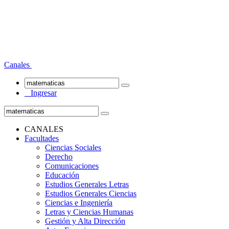
Canales
Ingresar
CANALES
Facultades
Ciencias Sociales
Derecho
Comunicaciones
Educación
Estudios Generales Letras
Estudios Generales Ciencias
Ciencias e Ingeniería
Letras y Ciencias Humanas
Gestión y Alta Dirección