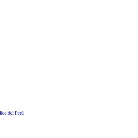
lica del Perú