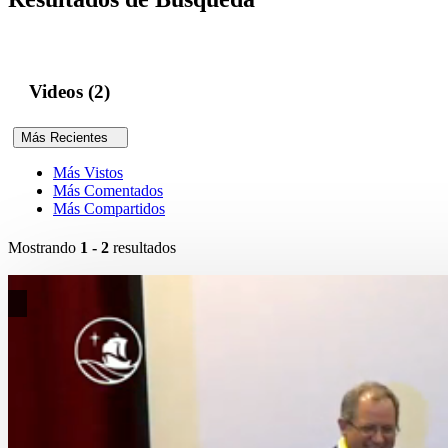
Videos (2)
Más Recientes
Más Vistos
Más Comentados
Más Compartidos
Mostrando
1 - 2
resultados