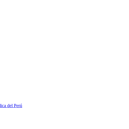
lica del Perú