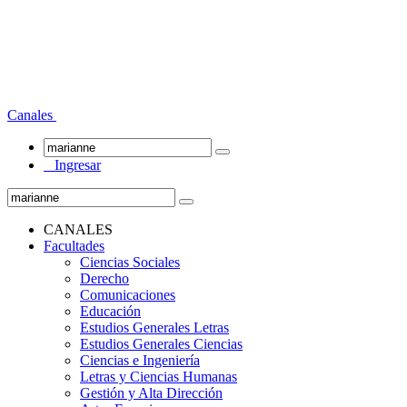
Canales
Ingresar
CANALES
Facultades
Ciencias Sociales
Derecho
Comunicaciones
Educación
Estudios Generales Letras
Estudios Generales Ciencias
Ciencias e Ingeniería
Letras y Ciencias Humanas
Gestión y Alta Dirección