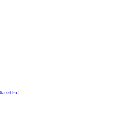
lica del Perú