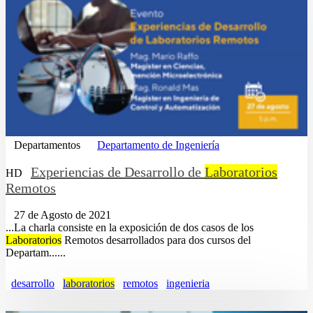
Departamentos
Departamento de Ingeniería
Experiencias de Desarrollo de
Laboratorios
HD
Remotos
27 de Agosto de 2021
...La charla consiste en la exposición de dos casos de los
Laboratorios
Remotos desarrollados para dos cursos del
Departam......
desarrollo
laboratorios
remotos
ingenieria