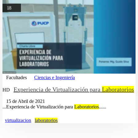
18
Facultades
Ciencias e Ingeniería
Experiencia de Virtualización para
Laboratorios
HD
15 de Abril de 2021
...Experiencia de Virtualización para
Laboratorios
......
virtualizacion
laboratorios