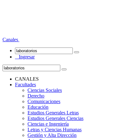
Canales
Ingresar
CANALES
Facultades
Ciencias Sociales
Derecho
Comunicaciones
Educación
Estudios Generales Letras
Estudios Generales Ciencias
Ciencias e Ingeniería
Letras y Ciencias Humanas
Gestión y Alta Dirección