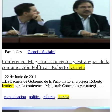
Facultades
Ciencias Sociales
Conferencia Magistral: Conceptos y estrategias de la
comunicación Política - Roberto
Izurieta
22 de Junio de 2011
...La Escuela de Gobierno de la Pucp invitó al profesor Roberto
Izurieta
para la conferencia Magistral: Conceptos y estrategia......
comunicacion
politica
roberto
izurieta