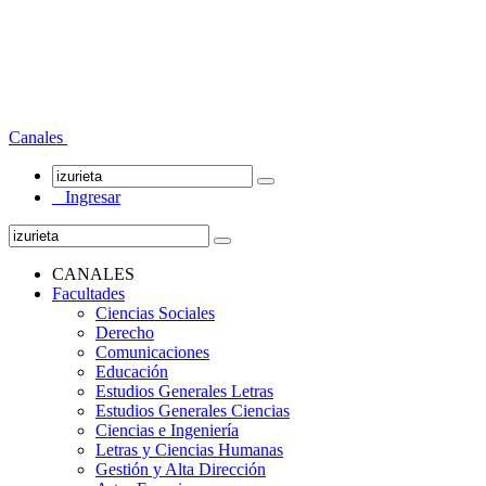
Canales
Ingresar
CANALES
Facultades
Ciencias Sociales
Derecho
Comunicaciones
Educación
Estudios Generales Letras
Estudios Generales Ciencias
Ciencias e Ingeniería
Letras y Ciencias Humanas
Gestión y Alta Dirección