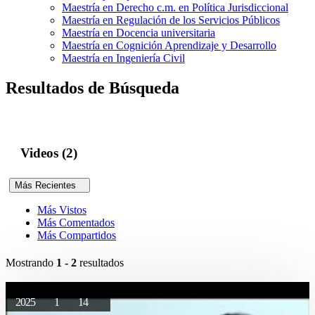
Maestría en Derecho c.m. en Política Jurisdiccional
Maestría en Regulación de los Servicios Públicos
Maestría en Docencia universitaria
Maestría en Cognición Aprendizaje y Desarrollo
Maestría en Ingeniería Civil
Resultados de Búsqueda
Videos (2)
Más Recientes
Más Vistos
Más Comentados
Más Compartidos
Mostrando
1 - 2
resultados
2025
1
14