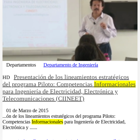
Departamentos
Departamento de Ingeniería
Presentación de los lineamientos estratégicos
HD
del programa Piloto: Competencias
Informacionales
para Ingeniería de Electricidad, Electrónica y
Telecomunicaciones (CIINEET)
01 de Marzo de 2015
...ón de los lineamientos estratégicos del programa Piloto:
Competencias
Informacionales
para Ingeniería de Electricidad,
Electrónica y ......