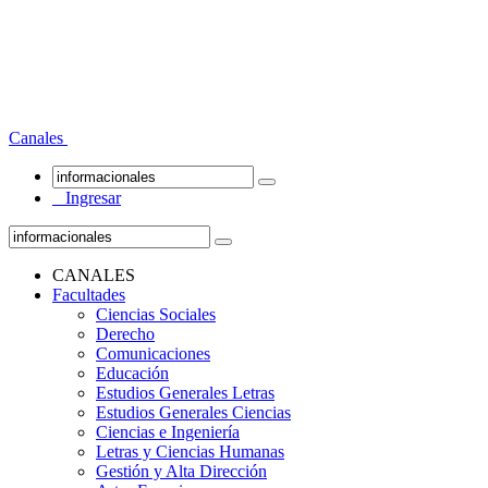
Canales
Ingresar
CANALES
Facultades
Ciencias Sociales
Derecho
Comunicaciones
Educación
Estudios Generales Letras
Estudios Generales Ciencias
Ciencias e Ingeniería
Letras y Ciencias Humanas
Gestión y Alta Dirección