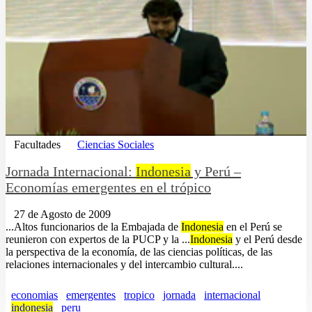
Facultades
Ciencias Sociales
Jornada Internacional:
Indonesia
y Perú –
Economías emergentes en el trópico
27 de Agosto de 2009
...Altos funcionarios de la Embajada de
Indonesia
en el Perú se
reunieron con expertos de la PUCP y la ...
Indonesia
y el Perú desde
la perspectiva de la economía, de las ciencias políticas, de las
relaciones internacionales y del intercambio cultural....
economias
emergentes
tropico
jornada
internacional
indonesia
peru