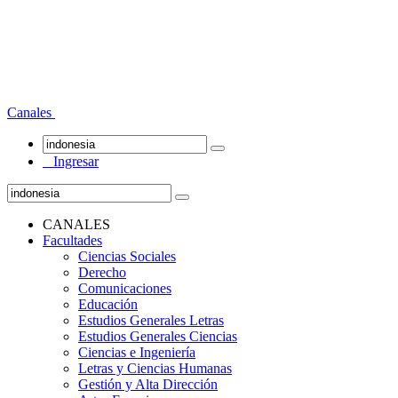
Canales
Ingresar
CANALES
Facultades
Ciencias Sociales
Derecho
Comunicaciones
Educación
Estudios Generales Letras
Estudios Generales Ciencias
Ciencias e Ingeniería
Letras y Ciencias Humanas
Gestión y Alta Dirección