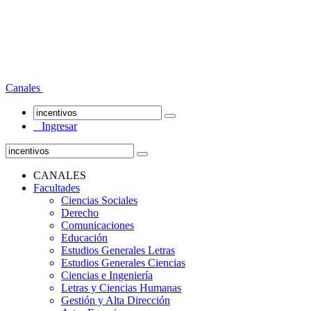
Canales
Ingresar
CANALES
Facultades
Ciencias Sociales
Derecho
Comunicaciones
Educación
Estudios Generales Letras
Estudios Generales Ciencias
Ciencias e Ingeniería
Letras y Ciencias Humanas
Gestión y Alta Dirección