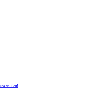
lica del Perú