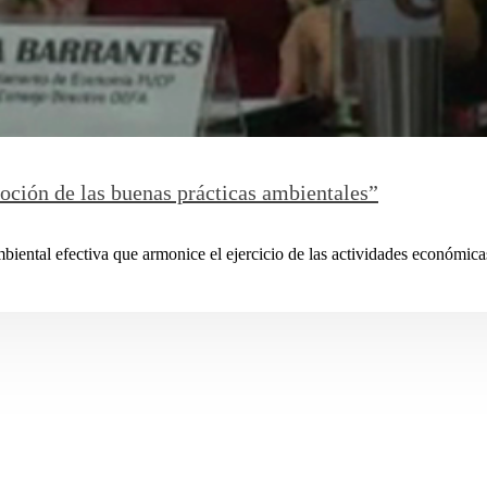
oción de las buenas prácticas ambientales”
ntal efectiva que armonice el ejercicio de las actividades económicas 