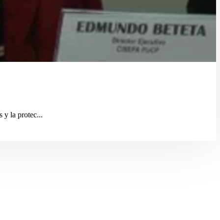
y la protec...