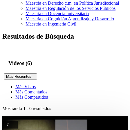
Maestría en Derecho c.m. en Política Jurisdiccional
Maestría en Regulación de los Servicios Públicos
Maestría en Docencia universitaria
Maestría en Cognición Aprendizaje y Desarrollo
Maestría en Ingeniería Civil
Resultados de Búsqueda
Videos (6)
Más Recientes
Más Vistos
Más Comentados
Más Compartidos
Mostrando
1 - 6
resultados
7