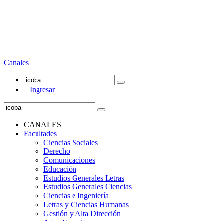
Canales
Ingresar
CANALES
Facultades
Ciencias Sociales
Derecho
Comunicaciones
Educación
Estudios Generales Letras
Estudios Generales Ciencias
Ciencias e Ingeniería
Letras y Ciencias Humanas
Gestión y Alta Dirección