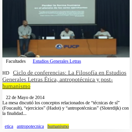
Facultades
Estudios Generales Letras
Ciclo de conferencias: La Filosofía en Estudios
HD
Generales Letras Ética, antropotécnica y post-
humanismo
22 de Mayo de 2014
La mesa discutió los conceptos relacionados de “técnicas de sí”
(Foucault), “ejercicios” (Hadot) y “antropotécnicas” (Sloterdijk) con
la finalidad...
etica
antropotecnica
humanismo