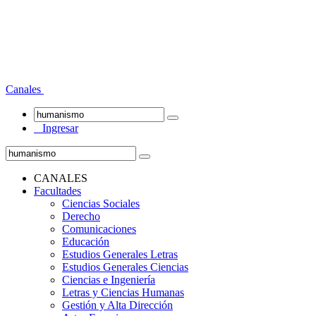
Canales
Ingresar
CANALES
Facultades
Ciencias Sociales
Derecho
Comunicaciones
Educación
Estudios Generales Letras
Estudios Generales Ciencias
Ciencias e Ingeniería
Letras y Ciencias Humanas
Gestión y Alta Dirección