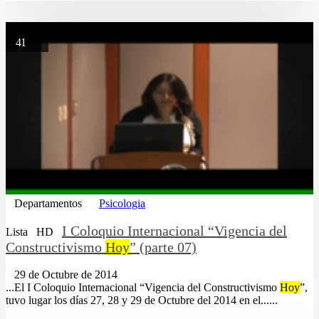
41
Departamentos
Psicologia
I Coloquio Internacional “Vigencia del
Lista
HD
Constructivismo
Hoy
” (parte 07)
29 de Octubre de 2014
...El I Coloquio Internacional “Vigencia del Constructivismo
Hoy
”,
tuvo lugar los días 27, 28 y 29 de Octubre del 2014 en el......