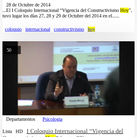
28 de Octubre de 2014
...El I Coloquio Internacional “Vigencia del Constructivismo
Hoy
”,
tuvo lugar los días 27, 28 y 29 de Octubre del 2014 en el......
coloquio
internacional
constructivismo
hoy
50
Departamentos
Psicologia
I Coloquio Internacional “Vigencia del
Lista
HD