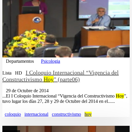
Departamentos
Psicologia
I Coloquio Internacional “Vigencia del
Lista
HD
Constructivismo
Hoy
” (parte06)
29 de Octubre de 2014
...El I Coloquio Internacional “Vigencia del Constructivismo
Hoy
”,
tuvo lugar los días 27, 28 y 29 de Octubre del 2014 en el......
coloquio
internacional
constructivismo
hoy