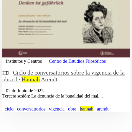
Institutos y Centros
Centro de Estudios Filosóficos
Ciclo de conversatorios sobre la vigencia de la
HD
obra de
Hannah
Arendt
02 de Junio de 2025
Tercera sesión: La denuncia de la banalidad del mal....
ciclo
conversatrorios
vigencia
obra
hannah
arendt