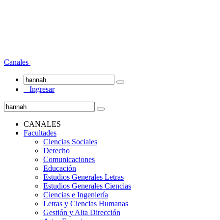
Canales
Ingresar
CANALES
Facultades
Ciencias Sociales
Derecho
Comunicaciones
Educación
Estudios Generales Letras
Estudios Generales Ciencias
Ciencias e Ingeniería
Letras y Ciencias Humanas
Gestión y Alta Dirección