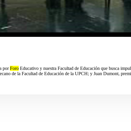
da por
Foro
Educativo y nuestra Facultad de Educación que busca impuls
ecano de la Facultad de Educación de la UPCH; y Juan Dumont, premio