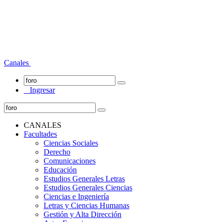
Canales
Ingresar
CANALES
Facultades
Ciencias Sociales
Derecho
Comunicaciones
Educación
Estudios Generales Letras
Estudios Generales Ciencias
Ciencias e Ingeniería
Letras y Ciencias Humanas
Gestión y Alta Dirección