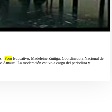
...
Foro
Educativo; Madeleine Zúñiga, Coordinadora Nacional de
 Amauta. La moderación estuvo a cargo del periodista y