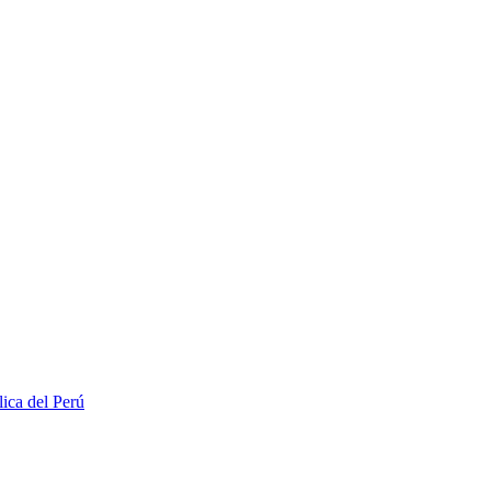
lica del Perú