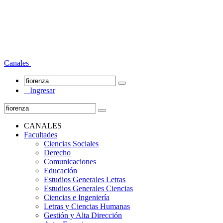
Canales
Ingresar
CANALES
Facultades
Ciencias Sociales
Derecho
Comunicaciones
Educación
Estudios Generales Letras
Estudios Generales Ciencias
Ciencias e Ingeniería
Letras y Ciencias Humanas
Gestión y Alta Dirección