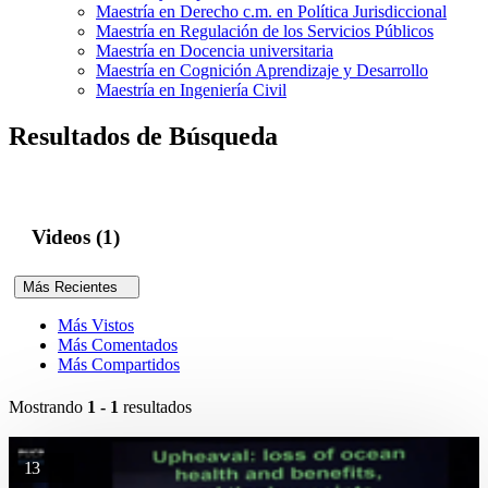
Maestría en Derecho c.m. en Política Jurisdiccional
Maestría en Regulación de los Servicios Públicos
Maestría en Docencia universitaria
Maestría en Cognición Aprendizaje y Desarrollo
Maestría en Ingeniería Civil
Resultados de Búsqueda
Videos (1)
Más Recientes
Más Vistos
Más Comentados
Más Compartidos
Mostrando
1 - 1
resultados
13