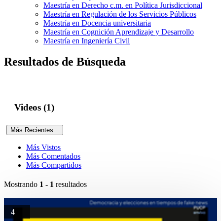
Maestría en Derecho c.m. en Política Jurisdiccional
Maestría en Regulación de los Servicios Públicos
Maestría en Docencia universitaria
Maestría en Cognición Aprendizaje y Desarrollo
Maestría en Ingeniería Civil
Resultados de Búsqueda
Videos (1)
Más Recientes
Más Vistos
Más Comentados
Más Compartidos
Mostrando
1 - 1
resultados
4