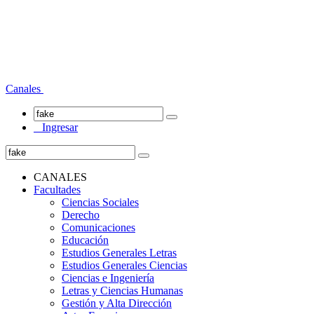
Canales
Ingresar
CANALES
Facultades
Ciencias Sociales
Derecho
Comunicaciones
Educación
Estudios Generales Letras
Estudios Generales Ciencias
Ciencias e Ingeniería
Letras y Ciencias Humanas
Gestión y Alta Dirección