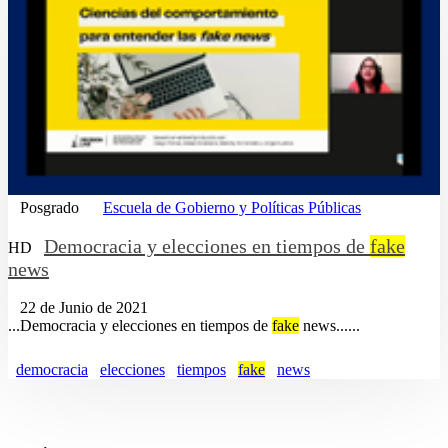
Posgrado
Escuela de Gobierno y Políticas Públicas
Democracia y elecciones en tiempos de
fake
HD
news
22 de Junio de 2021
...Democracia y elecciones en tiempos de
fake
news......
democracia
elecciones
tiempos
fake
news