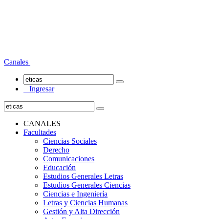
Canales
Ingresar
CANALES
Facultades
Ciencias Sociales
Derecho
Comunicaciones
Educación
Estudios Generales Letras
Estudios Generales Ciencias
Ciencias e Ingeniería
Letras y Ciencias Humanas
Gestión y Alta Dirección