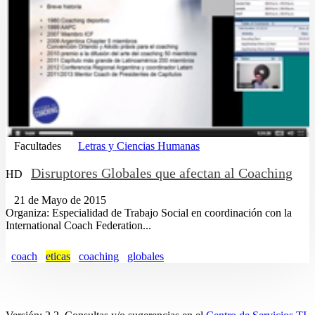
Facultades
Letras y Ciencias Humanas
Disruptores Globales que afectan al Coaching
HD
21 de Mayo de 2015
Organiza: Especialidad de Trabajo Social en coordinación con la
International Coach Federation...
coach
eticas
coaching
globales