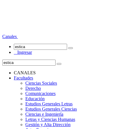
Canales
Ingresar
CANALES
Facultades
Ciencias Sociales
Derecho
Comunicaciones
Educación
Estudios Generales Letras
Estudios Generales Ciencias
Ciencias e Ingeniería
Letras y Ciencias Humanas
Gestión y Alta Dirección