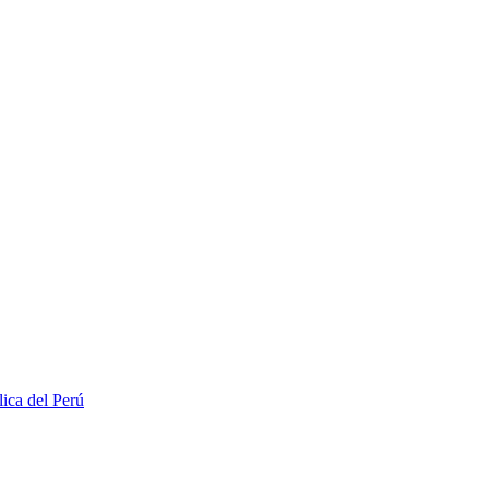
lica del Perú