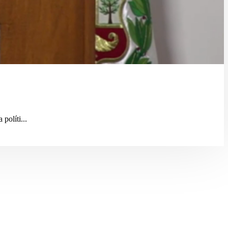
políti...