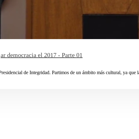
jar democracia el 2017 - Parte 01
residencial de Integridad. Partimos de un ámbito más cultural, ya que la 