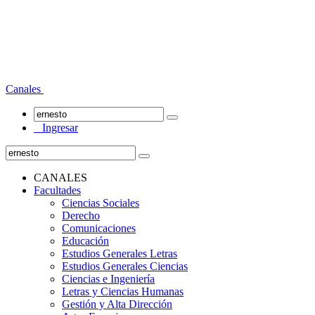
Canales
Ingresar
CANALES
Facultades
Ciencias Sociales
Derecho
Comunicaciones
Educación
Estudios Generales Letras
Estudios Generales Ciencias
Ciencias e Ingeniería
Letras y Ciencias Humanas
Gestión y Alta Dirección