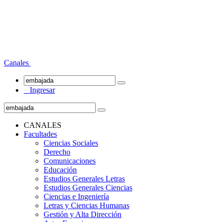
Canales
Ingresar
CANALES
Facultades
Ciencias Sociales
Derecho
Comunicaciones
Educación
Estudios Generales Letras
Estudios Generales Ciencias
Ciencias e Ingeniería
Letras y Ciencias Humanas
Gestión y Alta Dirección