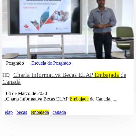
Posgrado
Escuela de Posgrado
Charla Informativa Becas ELAP
Embajada
de
HD
Canadá
04 de Marzo de 2020
...Charla Informativa Becas ELAP
Embajada
de Canadá......
elap
becas
embajada
canada