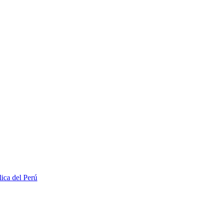
lica del Perú