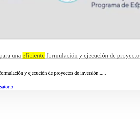
 para una
eficiente
formulación y ejecución de proyecto
formulación y ejecución de proyectos de inversión......
satorio