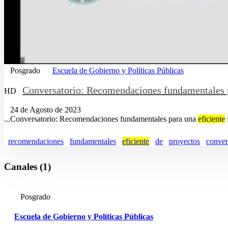
Posgrado
Escuela de Gobierno y Políticas Públicas
Conversatorio: Recomendaciones fundamentales
HD
24 de Agosto de 2023
...Conversatorio: Recomendaciones fundamentales para una
eficiente
recomendaciones
fundamentales
eficiente
de
proyectos
conver
Canales (1)
Posgrado
Escuela de Gobierno y Políticas Públicas