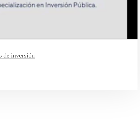
s de inversión