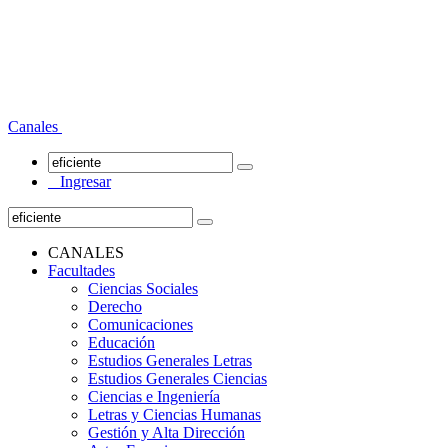
Canales
Ingresar
CANALES
Facultades
Ciencias Sociales
Derecho
Comunicaciones
Educación
Estudios Generales Letras
Estudios Generales Ciencias
Ciencias e Ingeniería
Letras y Ciencias Humanas
Gestión y Alta Dirección