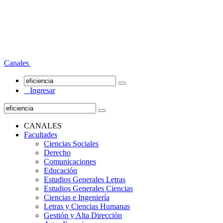
Canales
Ingresar
CANALES
Facultades
Ciencias Sociales
Derecho
Comunicaciones
Educación
Estudios Generales Letras
Estudios Generales Ciencias
Ciencias e Ingeniería
Letras y Ciencias Humanas
Gestión y Alta Dirección