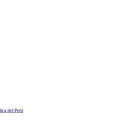
lica del Perú