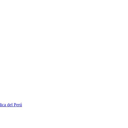
lica del Perú