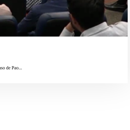
so de Pao...