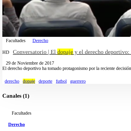
Facultades
Derecho
Conversatorio | El
dopaje
y el derecho deportivo:
HD
29 de Noviembre de 2017
El derecho deportivo ha tomado protagonismo por la reciente decisión 
derecho
dopaje
deporte
futbol
guerrero
Canales (1)
Facultades
Derecho