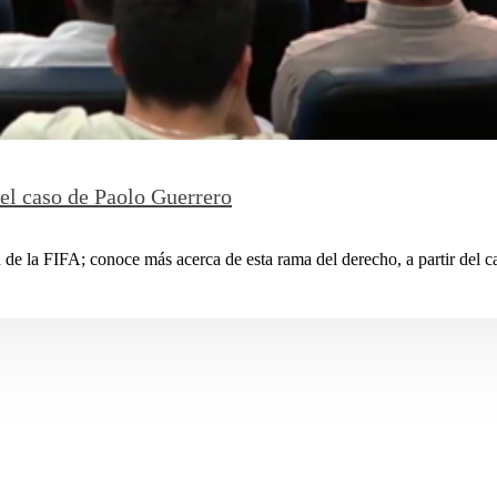
 el caso de Paolo Guerrero
de la FIFA; conoce más acerca de esta rama del derecho, a partir del ca