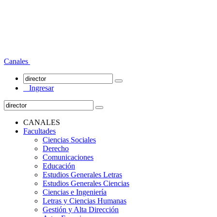
Canales
Ingresar
CANALES
Facultades
Ciencias Sociales
Derecho
Comunicaciones
Educación
Estudios Generales Letras
Estudios Generales Ciencias
Ciencias e Ingeniería
Letras y Ciencias Humanas
Gestión y Alta Dirección