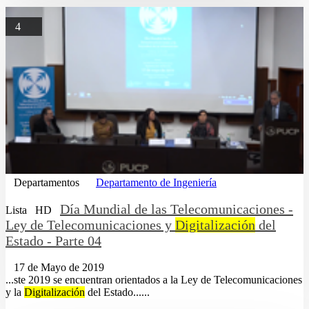
4
Departamentos
Departamento de Ingeniería
Día Mundial de las Telecomunicaciones -
Lista
HD
Ley de Telecomunicaciones y
Digitalización
del
Estado - Parte 04
17 de Mayo de 2019
...ste 2019 se encuentran orientados a la Ley de Telecomunicaciones
y la
Digitalización
del Estado......