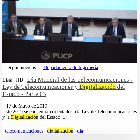
Departamentos
Departamento de Ingeniería
Día Mundial de las Telecomunicaciones -
Lista
HD
Ley de Telecomunicaciones y
Digitalización
del
Estado - Parte 03
17 de Mayo de 2019
...ste 2019 se encuentran orientados a la Ley de Telecomunicaciones
y la
Digitalización
del Estado......
telecomunicaciones
digitalizacion
dia