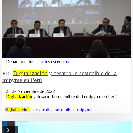
Departamentos
artes escenicas
Digitalización
y desarrollo sostenible de la
HD
mipyme en Perú
23 de Noviembre de 2022
...
Digitalización
y desarrollo sostenible de la mipyme en Perú......
digitalizacion
desarrollo
sostenible
mipyme
8