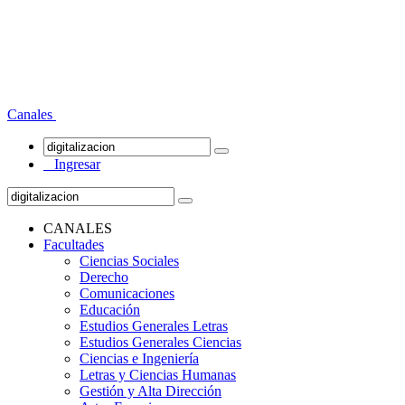
Canales
Ingresar
CANALES
Facultades
Ciencias Sociales
Derecho
Comunicaciones
Educación
Estudios Generales Letras
Estudios Generales Ciencias
Ciencias e Ingeniería
Letras y Ciencias Humanas
Gestión y Alta Dirección