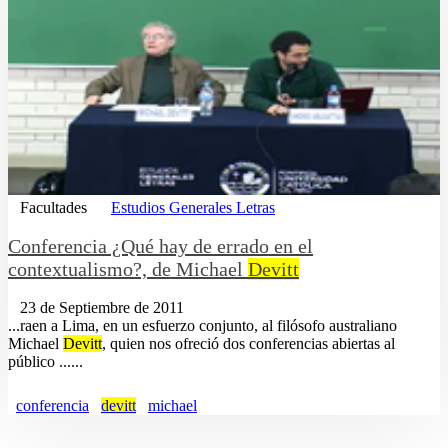
Facultades
Estudios Generales Letras
Conferencia ¿Qué hay de errado en el
contextualismo?, de Michael
Devitt
23 de Septiembre de 2011
...raen a Lima, en un esfuerzo conjunto, al filósofo australiano
Michael
Devitt
, quien nos ofreció dos conferencias abiertas al
público ......
conferencia
devitt
michael