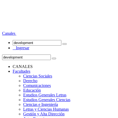
Canales
Ingresar
CANALES
Facultades
Ciencias Sociales
Derecho
Comunicaciones
Educación
Estudios Generales Letras
Estudios Generales Ciencias
Ciencias e Ingeniería
Letras y Ciencias Humanas
Gestión y Alta Dirección