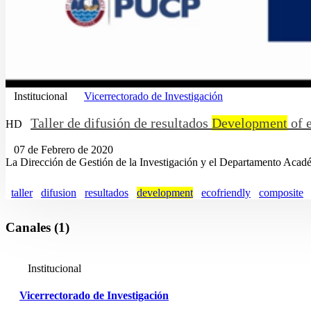
Institucional
Vicerrectorado de Investigación
Taller de difusión de resultados
Development
of e
HD
07 de Febrero de 2020
La Dirección de Gestión de la Investigación y el Departamento Académic
taller
difusion
resultados
development
ecofriendly
composite
Canales (1)
Institucional
Vicerrectorado de Investigación