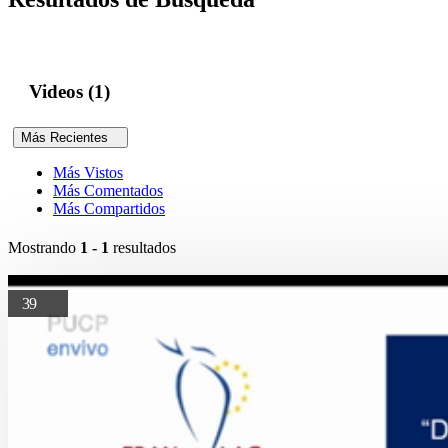
Videos (1)
Más Recientes
Más Vistos
Más Comentados
Más Compartidos
Mostrando
1 - 1
resultados
39