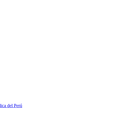
lica del Perú