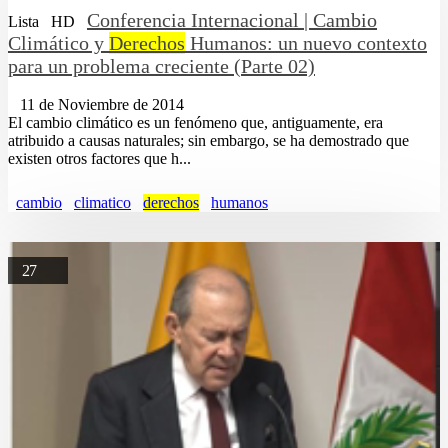
Conferencia Internacional | Cambio
Lista
HD
Climático y
Derechos
Humanos: un nuevo contexto
para un problema creciente (Parte 02)
11 de Noviembre de 2014
El cambio climático es un fenómeno que, antiguamente, era
atribuido a causas naturales; sin embargo, se ha demostrado que
existen otros factores que h...
cambio
climatico
derechos
humanos
27