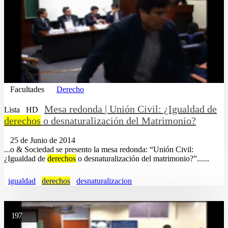
Facultades
Derecho
Mesa redonda | Unión Civil: ¿Igualdad de
Lista
HD
derechos
o desnaturalización del Matrimonio?
25 de Junio de 2014
...o & Sociedad se presento la mesa redonda: “Unión Civil:
¿Igualdad de
derechos
o desnaturalización del matrimonio?”......
igualdad
derechos
desnaturalizacion
197