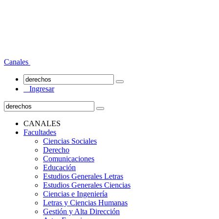
Canales
Ingresar
CANALES
Facultades
Ciencias Sociales
Derecho
Comunicaciones
Educación
Estudios Generales Letras
Estudios Generales Ciencias
Ciencias e Ingeniería
Letras y Ciencias Humanas
Gestión y Alta Dirección