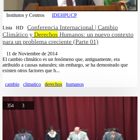
Institutos y Centros
IDEHPUCP
Conferencia Internacional | Cambio
Lista
HD
Climático y
Derechos
Humanos: un nuevo contexto
para un problema creciente (Parte 01)
11 de Noviembre de 2014
El cambio climático es un fenómeno que, antiguamente, era
atribuido a causas naturales; sin embargo, se ha demostrado que
existen otros factores que h...
cambio
climatico
derechos
humanos
354
3