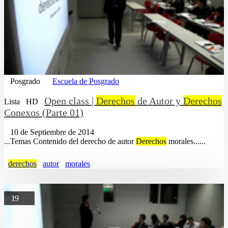
Posgrado
Escuela de Posgrado
Open class |
Derechos
de Autor y
Derechos
Lista
HD
Conexos (Parte 01)
10 de Septiembre de 2014
...Temas Contenido del derecho de autor
Derechos
morales......
derechos
autor
morales
19