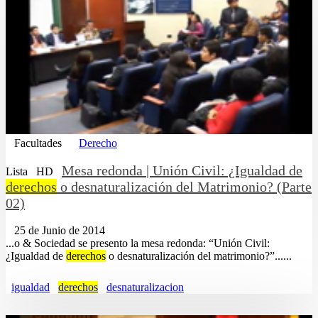
Facultades
Derecho
Mesa redonda | Unión Civil: ¿Igualdad de
Lista
HD
derechos
o desnaturalización del Matrimonio? (Parte
02)
25 de Junio de 2014
...o & Sociedad se presento la mesa redonda: “Unión Civil:
¿Igualdad de
derechos
o desnaturalización del matrimonio?”......
igualdad
derechos
desnaturalizacion