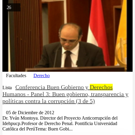
26
Facultades
Derecho
Conferencia Buen Gobierno y
Derechos
Lista
Humanos - Panel 3: Buen gobierno, transparencia y
políticas contra la corrupción (3 de 5)
05 de Diciembre de 2012
Dr. Yván Montoya. Director del Proyecto Anticorrupción del
Idehpucp.Profesor de Derecho Penal. Pontificia Universidad
Católica del PerúTema: Buen Gobi...